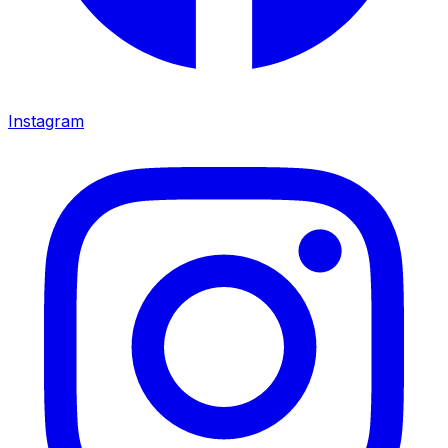
Instagram