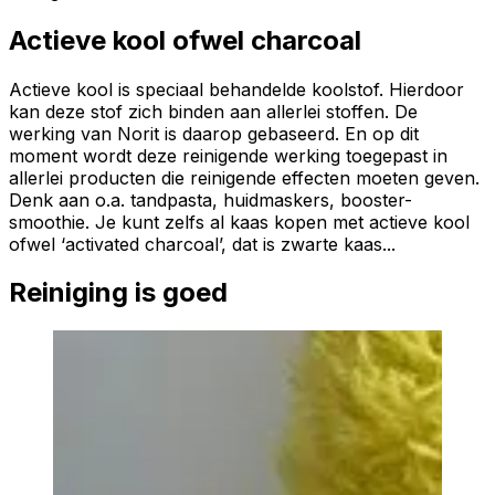
Actieve kool ofwel charcoal
Actieve kool is speciaal behandelde koolstof. Hierdoor
kan deze stof zich binden aan allerlei stoffen. De
werking van Norit is daarop gebaseerd. En op dit
moment wordt deze reinigende werking toegepast in
allerlei producten die reinigende effecten moeten geven.
Denk aan o.a. tandpasta, huidmaskers, booster-
smoothie. Je kunt zelfs al kaas kopen met actieve kool
ofwel ‘activated charcoal’, dat is zwarte kaas...
Reiniging is goed