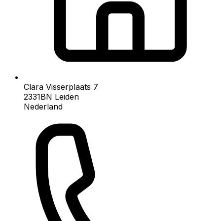
Clara Visserplaats 7
2331BN
Leiden
Nederland