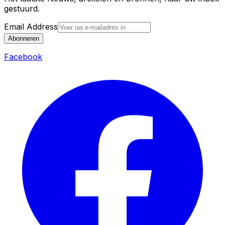
gestuurd.
Email Address
Abonneren
Facebook