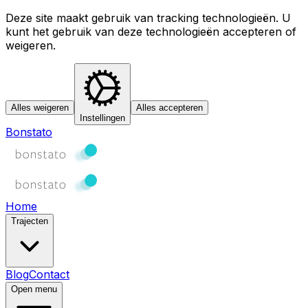
Deze site maakt gebruik van tracking technologieën. U
kunt het gebruik van deze technologieën accepteren of
weigeren.
Alles weigeren
Alles accepteren
Instellingen
Bonstato
Home
Trajecten
Blog
Contact
Open menu