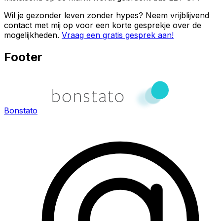
Wil je gezonder leven zonder hypes? Neem vrijblijvend
contact met mij op voor een korte gesprekje over de
mogelijkheden.
Vraag een gratis gesprek aan!
Footer
Bonstato