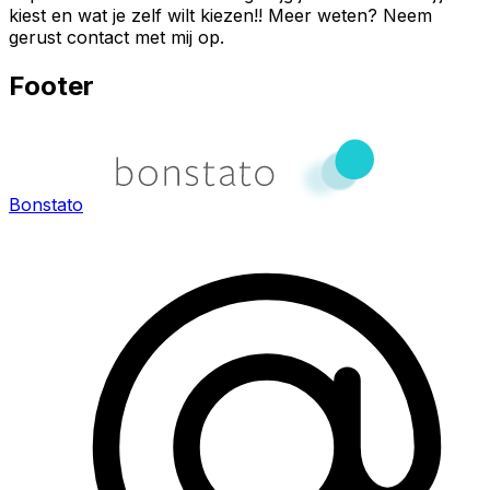
kiest en wat je zelf wilt kiezen!! Meer weten? Neem
gerust contact met mij op.
Footer
Bonstato