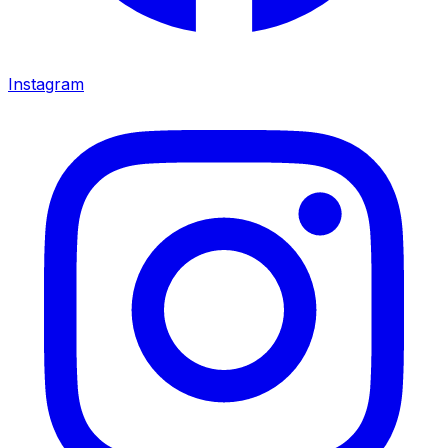
Instagram