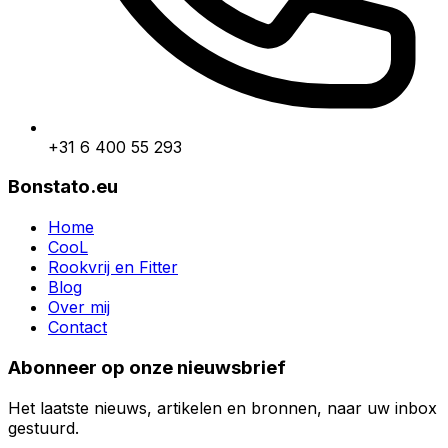
+31 6 400 55 293
Bonstato.eu
Home
CooL
Rookvrij en Fitter
Blog
Over mij
Contact
Abonneer op onze nieuwsbrief
Het laatste nieuws, artikelen en bronnen, naar uw inbox
gestuurd.