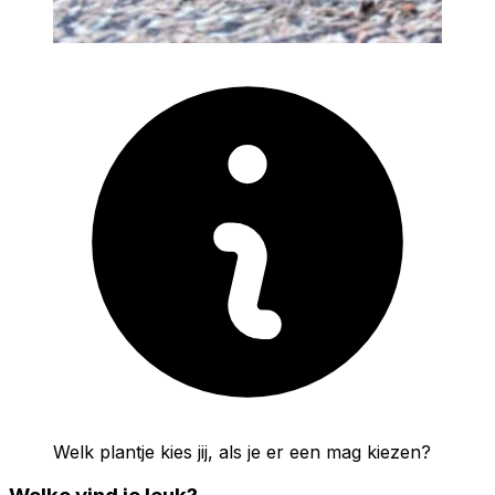
Welk plantje kies jij, als je er een mag kiezen?