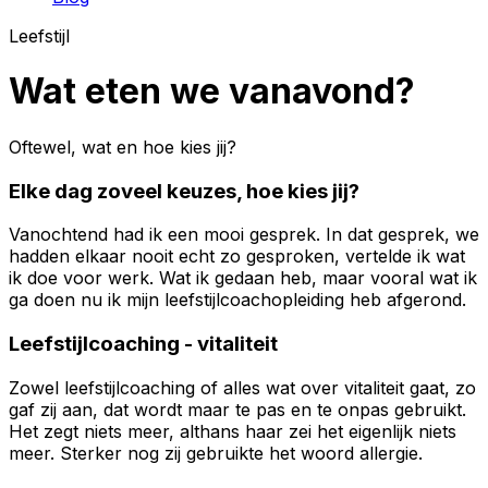
Leefstijl
Wat eten we vanavond?
Oftewel, wat en hoe kies jij?
Elke dag zoveel keuzes, hoe kies jij?
Vanochtend had ik een mooi gesprek. In dat gesprek, we
hadden elkaar nooit echt zo gesproken, vertelde ik wat
ik doe voor werk. Wat ik gedaan heb, maar vooral wat ik
ga doen nu ik mijn leefstijlcoachopleiding heb afgerond.
Leefstijlcoaching - vitaliteit
Zowel leefstijlcoaching of alles wat over vitaliteit gaat, zo
gaf zij aan, dat wordt maar te pas en te onpas gebruikt.
Het zegt niets meer, althans haar zei het eigenlijk niets
meer. Sterker nog zij gebruikte het woord allergie.