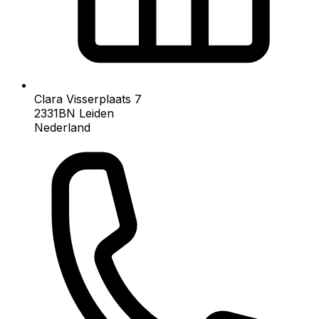
Clara Visserplaats 7
2331BN
Leiden
Nederland