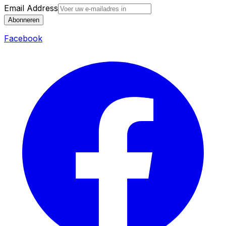
Email Address
Abonneren
Facebook