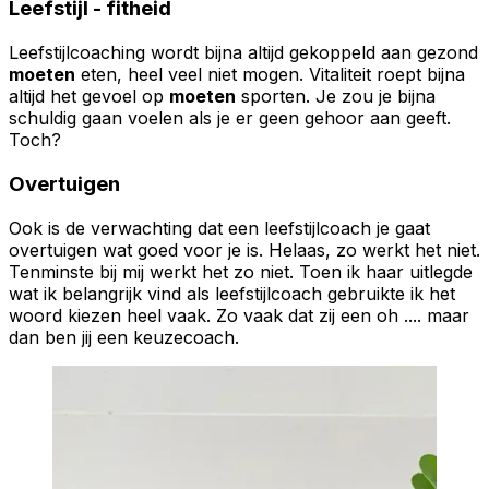
Leefstijl - fitheid
Leefstijlcoaching wordt bijna altijd gekoppeld aan gezond
moeten
eten, heel veel niet mogen. Vitaliteit roept bijna
altijd het gevoel op
moeten
sporten. Je zou je bijna
schuldig gaan voelen als je er geen gehoor aan geeft.
Toch?
Overtuigen
Ook is de verwachting dat een leefstijlcoach je gaat
overtuigen wat goed voor je is. Helaas, zo werkt het niet.
Tenminste bij mij werkt het zo niet. Toen ik haar uitlegde
wat ik belangrijk vind als leefstijlcoach gebruikte ik het
woord kiezen heel vaak. Zo vaak dat zij een oh .... maar
dan ben jij een keuzecoach.