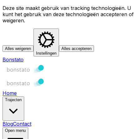
Deze site maakt gebruik van tracking technologieën. U
kunt het gebruik van deze technologieën accepteren of
weigeren.
Alles weigeren
Alles accepteren
Instellingen
Bonstato
Home
Trajecten
Blog
Contact
Open menu